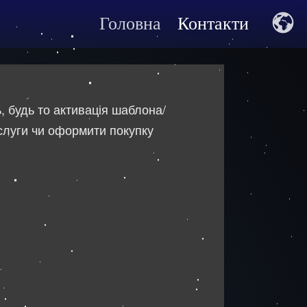
Головна
Контакти
, будь то активація шаблона/
ослуги чи оформити покупку